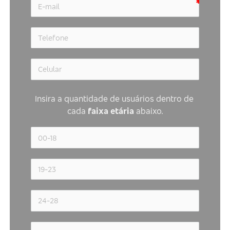
Insira a quantidade de usuários dentro de 
cada 
faixa etária 
abaixo.