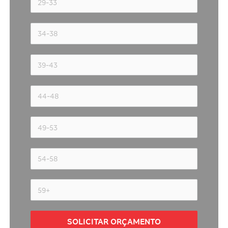
SOLICITAR ORÇAMENTO